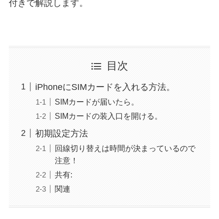
付きで解説します。
目次
iPhoneにSIMカードを入れる方法。
SIMカードが届いたら。
SIMカードの装入口を開ける。
初期設定方法
回線切り替えは時間が決まっているので
注意！
共有:
関連