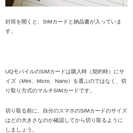
封筒を開くと、SIMカードと納品書が入っていま
す。
UQモバイルのSIMカードは購入時（契約時）にサ
イズ（Mini、Micro、Nano）を選ぶのではなく、切
り取り方式のマルチSIMカードです。
切り取る前に、自分のスマホのSIMカードのサイズ
はどの大きさなのか確認してから切り取るように
しましょう。