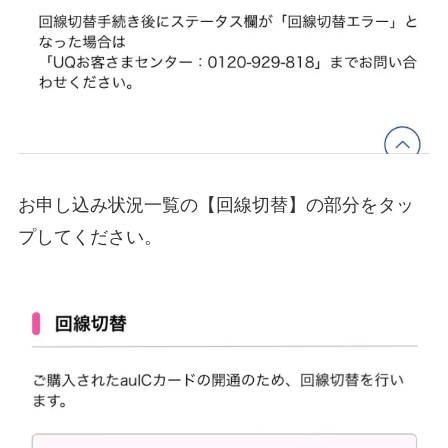
お申し込み状況一覧の【回線切替】の部分をタッ
プしてください。