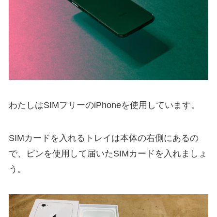
わたしはSIMフリーのiPhoneを使用しています。
SIMカードを入れるトレイは本体の右側にあるの
で、ピンを使用して届いたSIMカードを入れましょ
う。