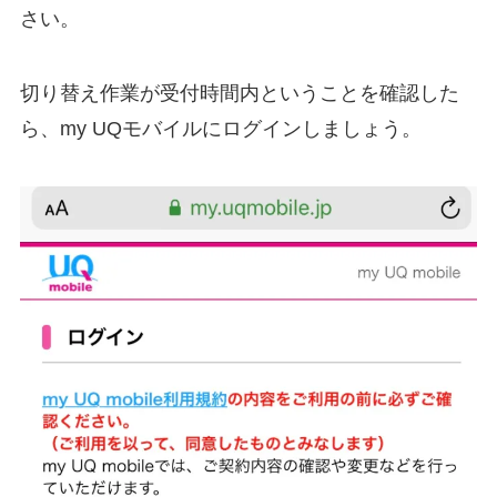
さい。
切り替え作業が受付時間内ということを確認した
ら、my UQモバイルにログインしましょう。