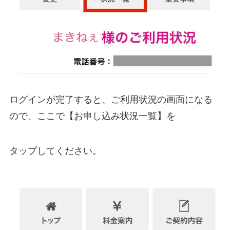
ログインが完了すると、ご利用状況の画面になる
ので、ここで【お申し込み状況一覧】を
タップしてください。