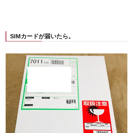
SIMカードが届いたら。