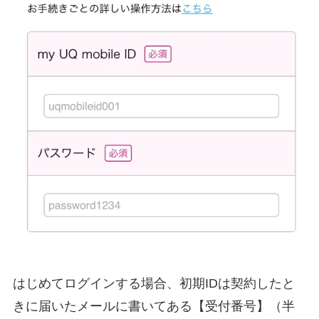
はじめてログインする場合、初期IDは契約したと
きに届いたメールに書いてある【受付番号】（半