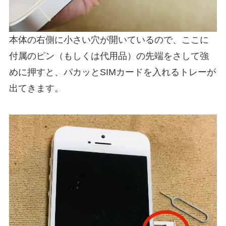
本体の右側に小さい穴が開いているので、ここに
付属のピン（もしくは代用品）の先端をさして強
めに押すと、パカッとSIMカードを入れるトレーが
出てきます。