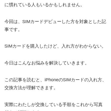
に慣れている人もいるかもしれません。
今回は、SIMカードデビューした方を対象とした記
事です。
SIM
カードを購入したけど、入れ方がわからない。
今日はこんなお悩みを解決していきます。
この記事を読むと、iPhone
の
SIMカード
の入れ方、
交換方法が理解できます。
実際にわたしが交換している手順をこれから写真