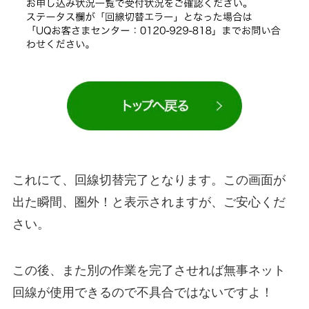
これにて、回線切替完了となります。この画面が
出た瞬間、圏外！と表示されますが、ご安心くだ
さい。
この後、また別の作業を完了させれば無事ネット
回線が使用できるので不具合ではないですよ！