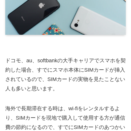
ドコモ、au、softbankの大手キャリアでスマホを契
約した場合、すでにスマホ本体にSIMカードが挿入
されているので、SIMカードの実物を見たことない
人も多いと思います。
海外で長期滞在する時は、wi-fiをレンタルするよ
り、SIMカードを現地で購入して使用する方が通信
費の節約になるので、すでにSIMカードのあつかい