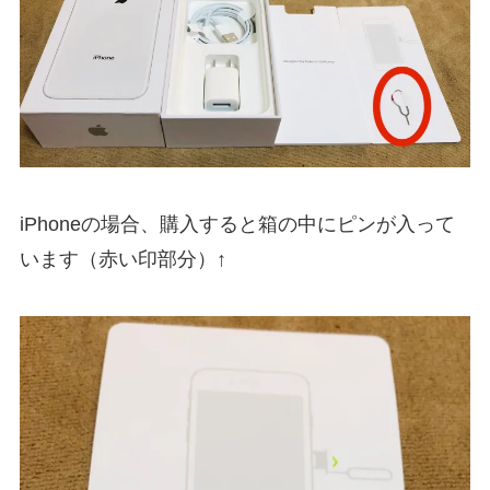
iPhoneの場合、購入すると箱の中にピンが入って
います（赤い印部分）↑