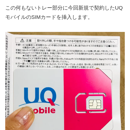
この何もないトレー部分に今回新規で契約したUQ
モバイルのSIMカードを挿入します。