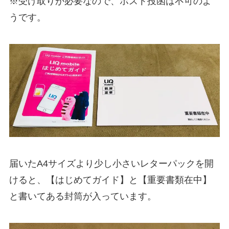
※受け取りが必要なので、ポスト投函は不可のよ
うです。
届いたA4サイズより少し小さいレターパックを開
けると、【はじめてガイド】と【重要書類在中】
と書いてある封筒が入っています。