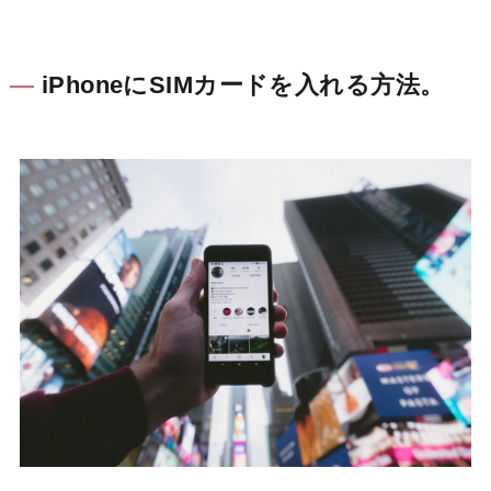
iPhoneにSIMカードを入れる方法。