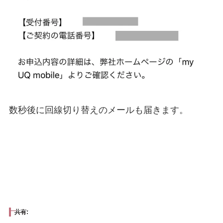
数秒後に回線切り替えのメールも届きます。
共有: