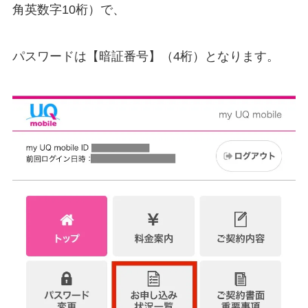
角英数字10桁）で、
パスワードは【暗証番号】（4桁）となります。