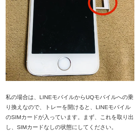
私の場合は、LINEモバイルからUQモバイルへの乗
り換えなので、トレーを開けると、LINEモバイル
のSIMカードが入っています。まず、これを取り出
し、SIMカードなしの状態にしてください。