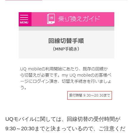
UQモバイルに関しては、回線切替の受付時間が
9:30～20:30までと決まっているので、ご注意くだ