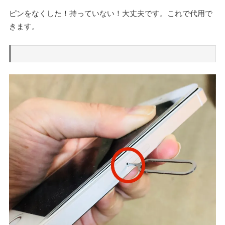
ピンをなくした！持っていない！大丈夫です。これで代用で
きます。