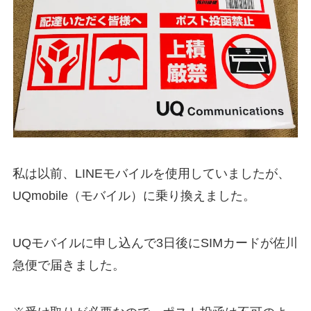
私は以前、LINEモバイルを使用していましたが、
UQmobile（モバイル）に乗り換えました。
UQモバイルに申し込んで3日後にSIMカードが佐川
急便で届きました。