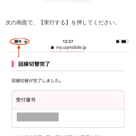
次の画面で、【実行する】を押してください。