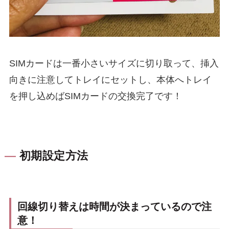
SIMカードは一番小さいサイズに切り取って、挿入
向きに注意してトレイにセットし、本体へトレイ
を押し込めばSIMカードの交換完了です！
初期設定方法
回線切り替えは時間が決まっているので注
意！