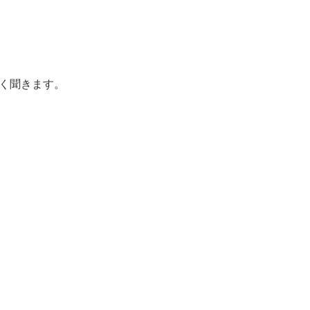
く聞きます。