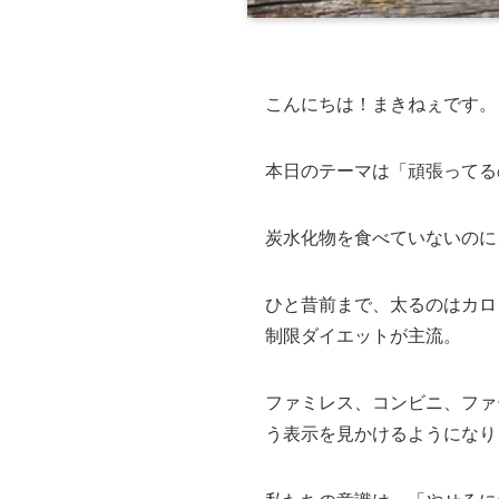
こんにちは！まきねぇです。
本日のテーマは「頑張ってる
炭水化物を食べていないのに
ひと昔前まで、太るのはカロ
制限ダイエットが主流。
ファミレス、コンビニ、ファ
う表示を見かけるようになり