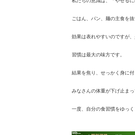
私たちの意識は、「やせるに
ごはん、パン、麺の主食を抜
効果は表れやすいのですが、
習慣は最大の味方です。
結果を焦り、せっかく身に付
みなさんの体重が下げ止まっ
一度、自分の食習慣をゆっく