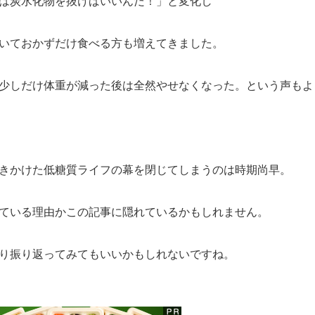
は炭水化物を抜けばいいんだ！」と変化し
いておかずだけ食べる方も増えてきました。
少しだけ体重が減った後は全然やせなくなった。という声もよ
きかけた低糖質ライフの幕を閉じてしまうのは時期尚早。
ている理由かこの記事に隠れているかもしれません。
り振り返ってみてもいいかもしれないですね。