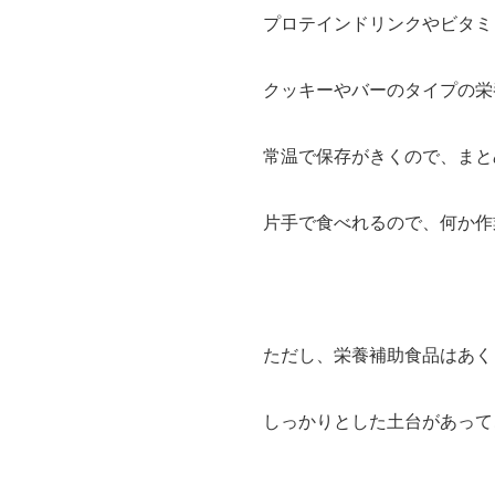
プロテインドリンクやビタミ
クッキーやバーのタイプの栄
常温で保存がきくので、まと
片手で食べれるので、何か作
ただし、栄養補助食品はあく
しっかりとした土台があって