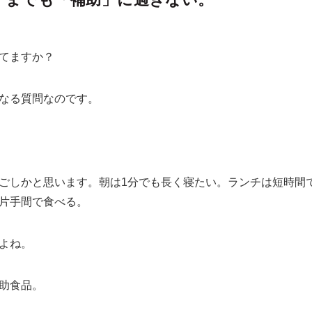
てますか？
なる質問なのです。
ごしかと思います。朝は1分でも長く寝たい。ランチは短時間
片手間で食べる。
よね。
助食品。