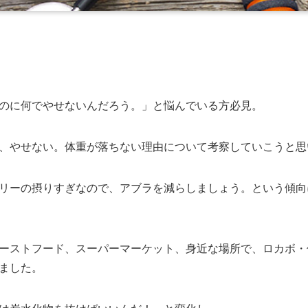
のに何でやせないんだろう。」と悩んでいる方必見。
、やせない。体重が落ちない理由について考察していこうと思
リーの摂りすぎなので、アブラを減らしましょう。という傾向
ーストフード、スーパーマーケット、身近な場所で、ロカボ・低
ました。