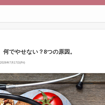
、何でやせない？8つの原因。
2026年7月17日(Fri)