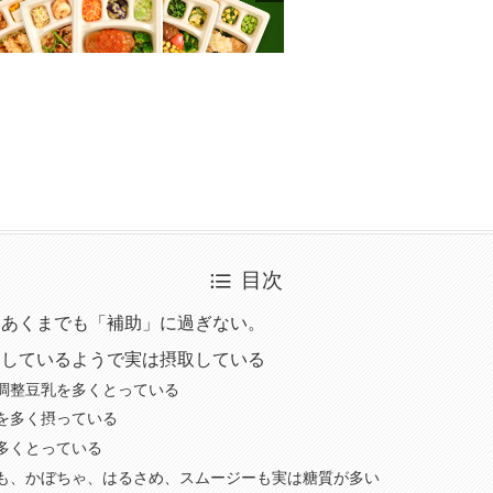
目次
はあくまでも「補助」に過ぎない。
らしているようで実は摂取している
調整豆乳を多くとっている
を多く摂っている
多くとっている
も、かぼちゃ、はるさめ、スムージーも実は糖質が多い