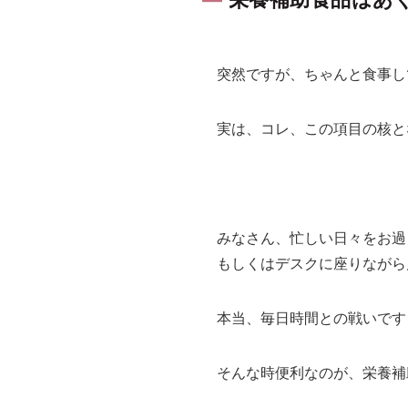
突然ですが、ちゃんと食事し
実は、コレ、この項目の核と
みなさん、忙しい日々をお過
もしくはデスクに座りながら
本当、毎日時間との戦いです
そんな時便利なのが、栄養補