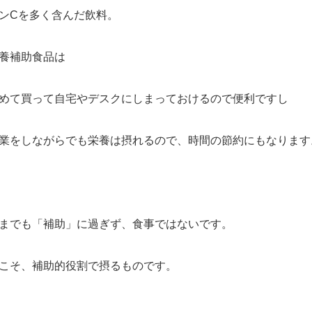
ンCを多く含んだ飲料。
養補助食品は
めて買って自宅やデスクにしまっておけるので便利ですし
業をしながらでも栄養は摂れるので、時間の節約にもなります
までも「補助」に過ぎず、食事ではないです。
こそ、補助的役割で摂るものです。