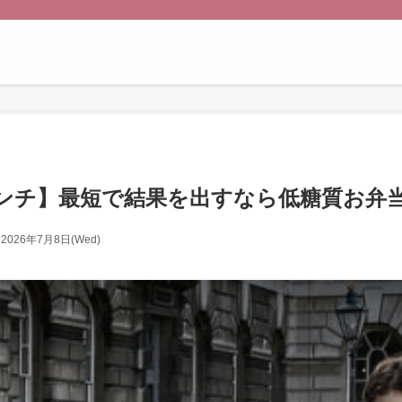
ンチ】最短で結果を出すなら低糖質お弁
2026年7月8日(Wed)