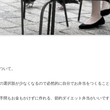
ついて。
の選択肢が少なくなるので必然的に自分でお弁当をつくること
手間もお金もかけずに作れる、節約ダイエット弁当がいいです