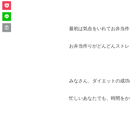
最初は気合をいれてお弁当作
お弁当作りがどんどんストレ
みなさん、ダイエットの成功
忙しいあなたでも、時間をか