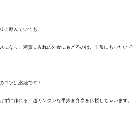
りに励んでいても、
スになり、糖質まみれの外食にもどるのは、非常にもったいで
のコツは継続です！
けずに作れる、超カンタンな手抜き弁当を伝授しちゃいます。