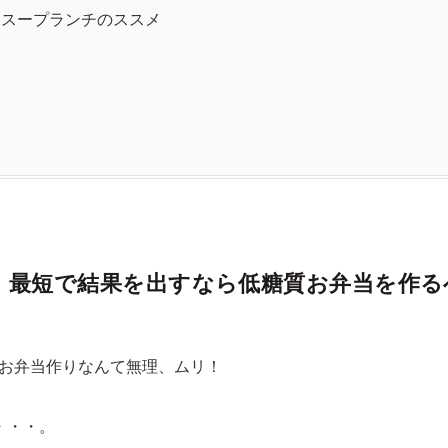
、スープランチのススメ
】最短で結果を出すなら低糖質お弁当を作る
お弁当作りなんて無理、ムリ！
・・・。