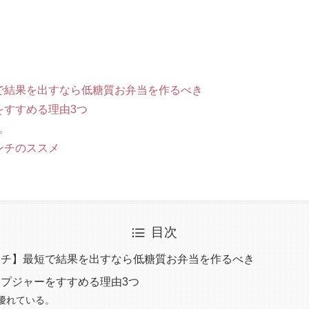
で結果を出すなら低糖質お弁当を作るべき
をすすめる理由3つ
。
ンチのススメ
目次
ンチ】最短で結果を出すなら低糖質お弁当を作るべき
プジャーをすすめる理由3つ
優れている。