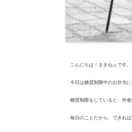
こんにちは！まきねぇです。
今日は糖質制限中のお弁当に
糖質制限をしていると、外食
毎日のことだから、できれば