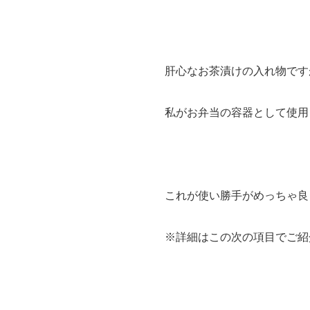
肝心なお茶漬けの入れ物です
私がお弁当の容器として使用
これが使い勝手がめっちゃ良
※詳細はこの次の項目でご紹