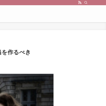
当を作るべき