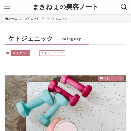
まきねぇの美容ノート
ホーム
ダイエット
ケトジェニック
ケトジェニック
– category –
ダイエット
ケトジェニック
ケトジェニック