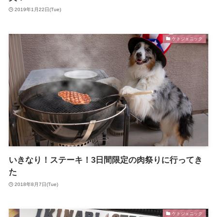
2019年1月22日(Tue)
ケトジェニック
いきなり！ステーキ！3日間限定の肉祭りに行ってき
た
2018年8月7日(Tue)
ケトジェニック