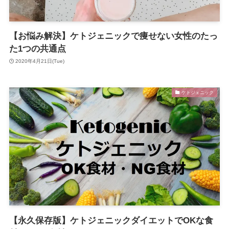
【お悩み解決】ケトジェニックで痩せない女性のたっ
た1つの共通点
2020年4月21日(Tue)
ケトジェニック
【永久保存版】ケトジェニックダイエットでOKな食