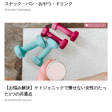
スナック・パン・おやつ・ドリンク
2026年7月8日(Wed)
ケトジェニック
【お悩み解決】ケトジェニックで痩せない女性のたっ
た1つの共通点
2020年4月21日(Tue)