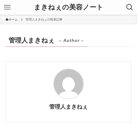
まきねぇの美容ノート
ホーム
管理人まきねぇの執筆記事
管理人まきねぇ
– Author –
管理人まきねぇ