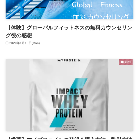
【体験】グローバルフィットネスの無料カウンセリン
グ後の感想
2020年1月13日(Mon)
節約