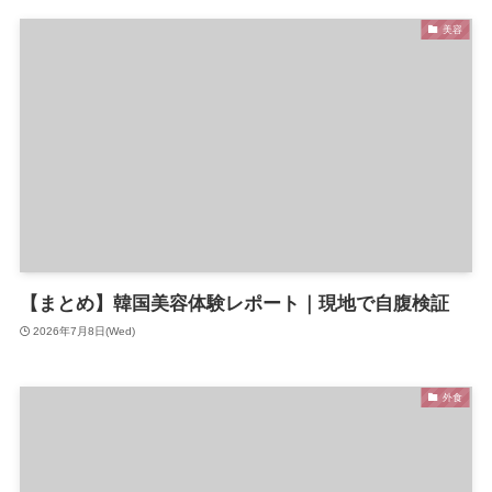
美容
【まとめ】韓国美容体験レポート｜現地で自腹検証
2026年7月8日(Wed)
外食