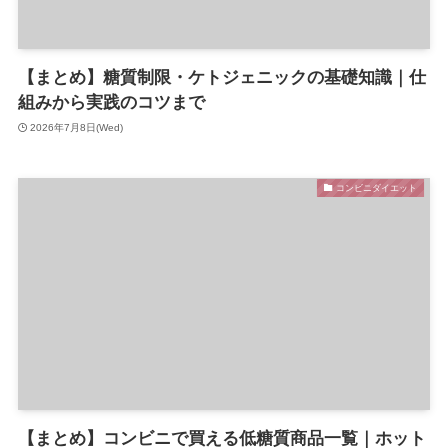
【まとめ】糖質制限・ケトジェニックの基礎知識｜仕
組みから実践のコツまで
2026年7月8日(Wed)
コンビニダイエット
【まとめ】コンビニで買える低糖質商品一覧｜ホット