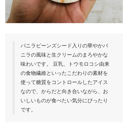
バニラビーンズシード入りの華やかバ
ニラの風味と生クリームのまろやかな
味わいです。 豆乳、トウモロコシ由来
の食物繊維といったこだわりの素材を
使って糖質をコントロールしたアイス
なので、からだと向き合いながら、お
いしいものが食べたい気分にぴったり
です。