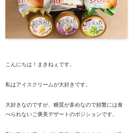
こんにちは！まきねぇです。
私はアイスクリームが大好きです。
大好きなのですが、糖質が多めなので頻繁には食
べられないご褒美デザートのポジションです。