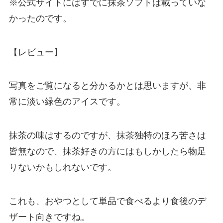
※公式サイトにはすでに抹茶ソフトは載っていな
かったのです。
【レビュー】
写真をご覧になると分かるかとは思いますが、非
常に淡い緑色のアイスです。
抹茶の味はするのですが、抹茶独特のほろ苦さは
皆無なので、抹茶好きの方にはもしかしたら物足
りないかもしれないです。
これも、おやつとして単品で食べるより食後のデ
ザート向きですね。