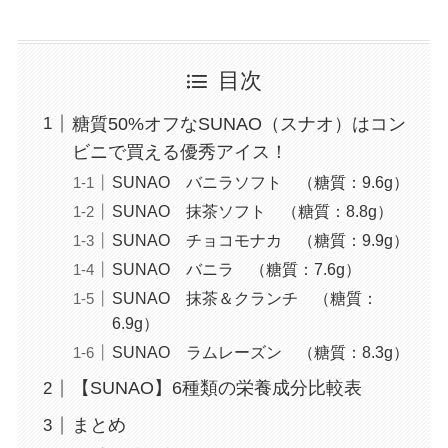
目次
糖質50%オフなSUNAO（スナオ）はコン
ビニで買える優秀アイス！
SUNAO バニラソフト （糖質：9.6g）
SUNAO 抹茶ソフト （糖質：8.8g）
SUNAO チョコモナカ （糖質：9.9g）
SUNAO バニラ （糖質：7.6g）
SUNAO 抹茶＆クランチ （糖質：
6.9g）
SUNAO ラムレーズン （糖質：8.3g）
【SUNAO】6種類の栄養成分比較表
まとめ