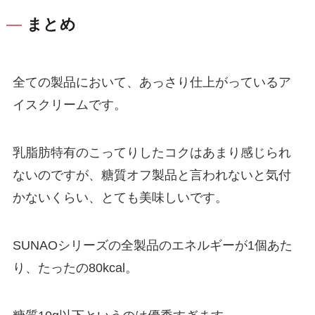
まとめ
全ての製品において、あっさり仕上がっているア
イスクリームです。
乳脂肪特有のこってりしたコクはあまり感じられ
ないのですが、糖質オフ製品と言われないと気付
かないくらい、とても美味しいです。
SUNAOシリーズの全製品のエネルギーが1個あた
り、たったの80kcal。