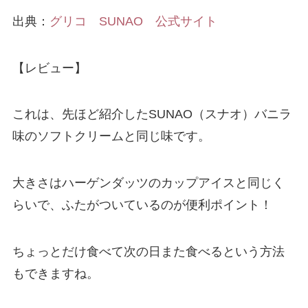
出典：
グリコ SUNAO 公式サイト
【レビュー】
これは、先ほど紹介したSUNAO（スナオ）バニラ
味のソフトクリームと同じ味です。
大きさはハーゲンダッツのカップアイスと同じく
らいで、ふたがついているのが便利ポイント！
ちょっとだけ食べて次の日また食べるという方法
もできますね。