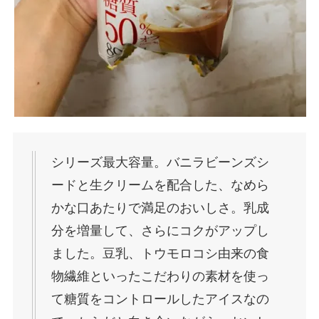
シリーズ最大容量。バニラビーンズシ
ードと生クリームを配合した、なめら
かな口あたりで満足のおいしさ。乳成
分を増量して、さらにコクがアップし
ました。豆乳、トウモロコシ由来の食
物繊維といったこだわりの素材を使っ
て糖質をコントロールしたアイスなの