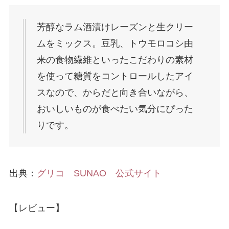
芳醇なラム酒漬けレーズンと生クリー
ムをミックス。豆乳、トウモロコシ由
来の食物繊維といったこだわりの素材
を使って糖質をコントロールしたアイ
スなので、からだと向き合いながら、
おいしいものが食べたい気分にぴった
りです。
出典：
グリコ SUNAO 公式サイト
【レビュー】