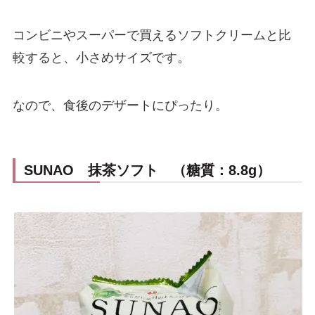
コンビニやスーパーで買えるソフトクリームと比
較すると、小さめサイズです。
なので、食後のデザートにぴったり。
SUNAO 抹茶ソフト （糖質：8.8g）