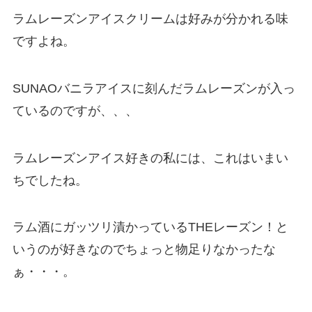
ラムレーズンアイスクリームは好みが分かれる味
ですよね。
SUNAOバニラアイスに刻んだラムレーズンが入っ
ているのですが、、、
ラムレーズンアイス好きの私には、これはいまい
ちでしたね。
ラム酒にガッツリ漬かっているTHEレーズン！と
いうのが好きなのでちょっと物足りなかったな
ぁ・・・。