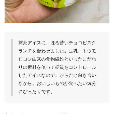
抹茶アイスに、ほろ苦いチョコビスク
ランチを合わせました。豆乳、トウモ
ロコシ由来の食物繊維といったこだわ
りの素材を使って糖質をコントロール
したアイスなので、からだと向き合い
ながら、おいしいものが食べたい気分
にぴったりです。