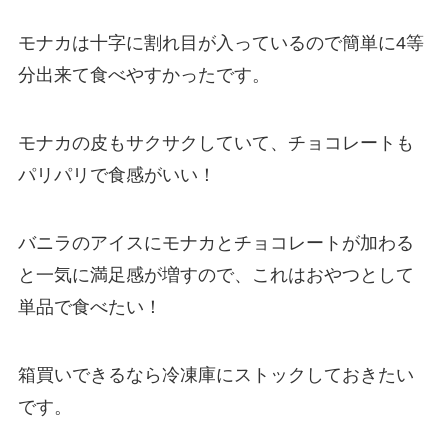
モナカは十字に割れ目が入っているので簡単に4等
分出来て食べやすかったです。
モナカの皮もサクサクしていて、チョコレートも
パリパリで食感がいい！
バニラのアイスにモナカとチョコレートが加わる
と一気に満足感が増すので、これはおやつとして
単品で食べたい！
箱買いできるなら冷凍庫にストックしておきたい
です。