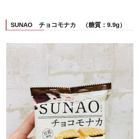
SUNAO チョコモナカ （糖質：9.9g）