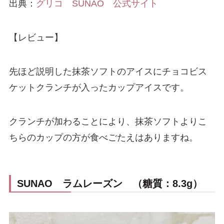
出典：
グリコ SUNAO 公式サイト
【レビュー】
先ほど説明した抹茶ソフトのアイスにチョコビス
ケットクランチが入ったカップアイスです。
クランチが加わることにより、抹茶ソフトよりこ
ちらのカップの方が食べごたえはありますね。
SUNAO ラムレーズン （糖質：8.3g）