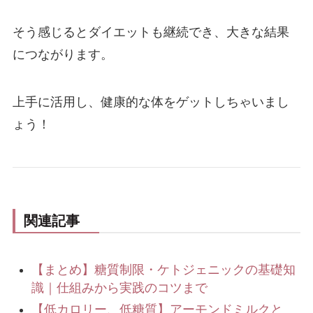
そう感じるとダイエットも継続でき、大きな結果
につながります。
上手に活用し、健康的な体をゲットしちゃいまし
ょう！
関連記事
【まとめ】糖質制限・ケトジェニックの基礎知
識｜仕組みから実践のコツまで
【低カロリー、低糖質】アーモンドミルクと