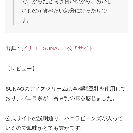
で、からだと向き合いながら、おいし
いものが食べたい気分にぴったりで
す。
出典：
グリコ SUNAO 公式サイト
【レビュー】
SUNAOのアイスクリームは全種類豆乳を使用して
おり、バニラ系が一番豆乳の味を感じました。
公式サイトの説明通り、バニラビーンズが入って
いるので風味がとても豊かです。