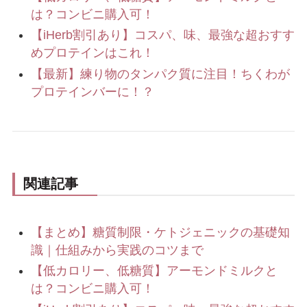
は？コンビニ購入可！
【iHerb割引あり】コスパ、味、最強な超おすす
めプロテインはこれ！
【最新】練り物のタンパク質に注目！ちくわが
プロテインバーに！？
関連記事
【まとめ】糖質制限・ケトジェニックの基礎知
識｜仕組みから実践のコツまで
【低カロリー、低糖質】アーモンドミルクと
は？コンビニ購入可！