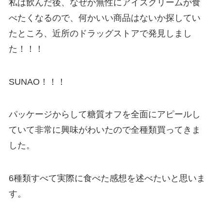
私は飲んだ後、なぜか無性にアイスクリームが食
べたくなるので、何かいい商品はないか探してい
たところ、近所のドラッグストアで発見しまし
た！！！
SUNAO！！！
パッケージからして糖質オフを全面にアピールし
ていて非常に興味がわいたので全種類買ってきま
した。
6種類すべて実際に食べた感想を述べたいと思いま
す。