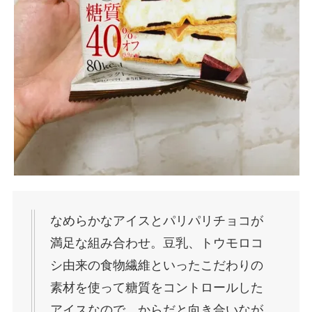
なめらかなアイスとパリパリチョコが
満足な組み合わせ。豆乳、トウモロコ
シ由来の食物繊維といったこだわりの
素材を使って糖質をコントロールした
アイスなので、からだと向き合いなが