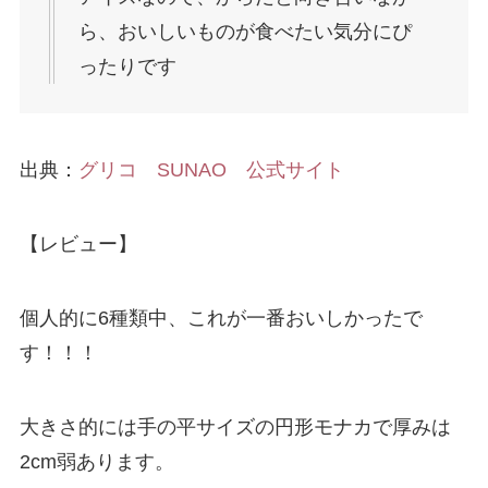
ら、おいしいものが食べたい気分にぴ
ったりです
出典：
グリコ SUNAO 公式サイト
【レビュー】
個人的に6種類中、これが一番おいしかったで
す！！！
大きさ的には手の平サイズの円形モナカで厚みは
2cm弱あります。