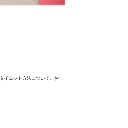
なダイエット方法について、お