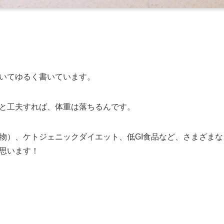
いてゆるく書いています。
と工夫すれば、体重は落ちるんです。
物）、ケトジェニックダイエット、低GI食品など、さまざま
思います！