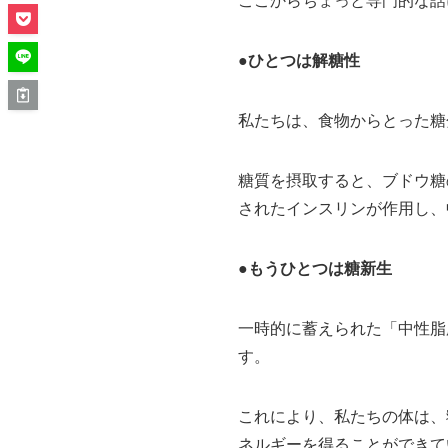
ここからちょっと専門的な話
●ひとつは解糖性
私たちは、食物からとった糖
糖質を摂取すると、ブドウ糖
されたインスリンが作用し、
●もうひとつは糖新生
一時的に蓄えられた「中性脂
す。
これにより、私たちの体は、
ネルギーを得ることができて