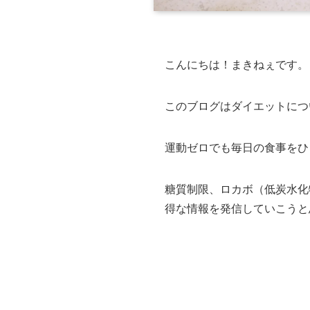
こんにちは！まきねぇです。
このブログはダイエットにつ
運動ゼロでも毎日の食事をひ
糖質制限、ロカボ（低炭水化
得な情報を発信していこうと