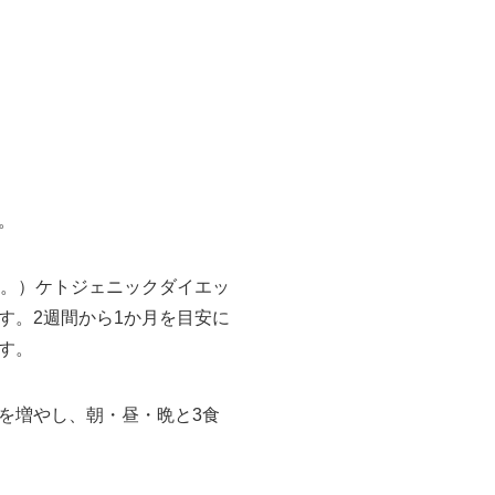
。
・。）ケトジェニックダイエッ
す。2週間から1か月を目安に
す。
を増やし、朝・昼・晩と3食