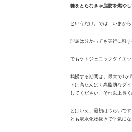
糖をとらなきゃ脂肪を燃やし
というだけ。では、いまから
理屈は分かっても実行に移す
でもケトジェニックダイエッ
我慢する期間は、最大で1か
トは高たんぱく高脂肪なダイ
してください。それ以上長く
とはいえ、最初はつらいです
とも炭水化物抜きで平気にな