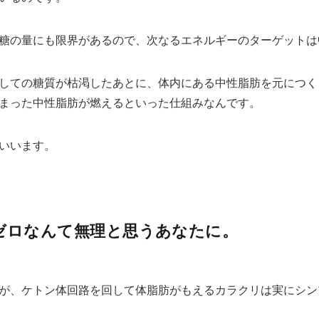
糖の量にも限界があるので、次なるエネルギーのターゲットは
しての糖質が枯渇したあとに、体内にある中性脂肪を元につく
まった中性脂肪が燃えるといった仕組みなんです。
いいます。
ゼロなんて無理と思うあなたに。
が、ケトン体回路を回して体脂肪がもえるカラクリは実にシン