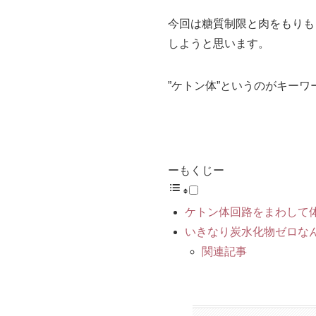
今回は糖質制限と肉をもりも
しようと思います。
”ケトン体”というのがキー
ーもくじー
ケトン体回路をまわして
いきなり炭水化物ゼロな
関連記事