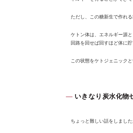
ただし、この糖新生で作れる
ケトン体は、エネルギー源と
回路を回せば回すほど体に貯
この状態をケトジェニックと
いきなり炭水化物
ちょっと難しい話をしました