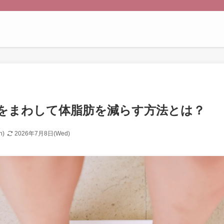
をまわして体脂肪を減らす方法とは？
n)
2026年7月8日(Wed)