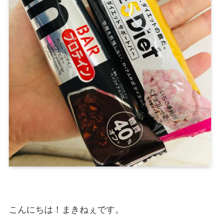
こんにちは！まきねぇです。