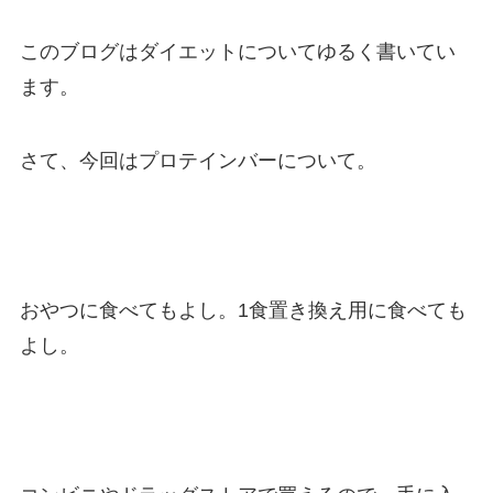
このブログはダイエットについてゆるく書いてい
ます。
さて、今回はプロテインバーについて。
おやつに食べてもよし。1食置き換え用に食べても
よし。