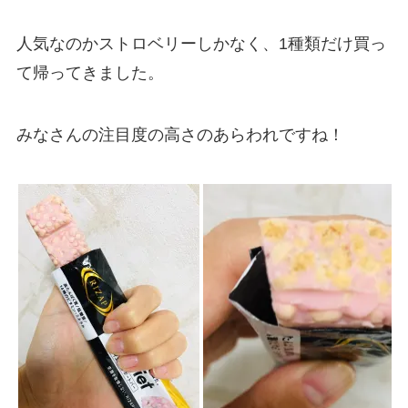
人気なのかストロベリーしかなく、1種類だけ買っ
て帰ってきました。
みなさんの注目度の高さのあらわれですね！