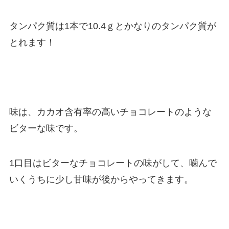
タンパク質は1本で10.4ｇとかなりのタンパク質が
とれます！
味は、カカオ含有率の高いチョコレートのような
ビターな味です。
1口目はビターなチョコレートの味がして、噛んで
いくうちに少し甘味が後からやってきます。