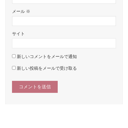
メール
※
サイト
新しいコメントをメールで通知
新しい投稿をメールで受け取る