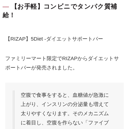
【お手軽】コンビニでタンパク質補
給！
【RIZAP】5Diet -ダイエットサポートバー
ファミリーマート限定でRIZAPからダイエットサ
ポートバーが発売されました。
空腹で食事をすると、血糖値が急激に
上がり、インスリンの分泌量も増えて
太りやすくなります。そのメカニズム
に着目し、空腹を作らない「ファイブ