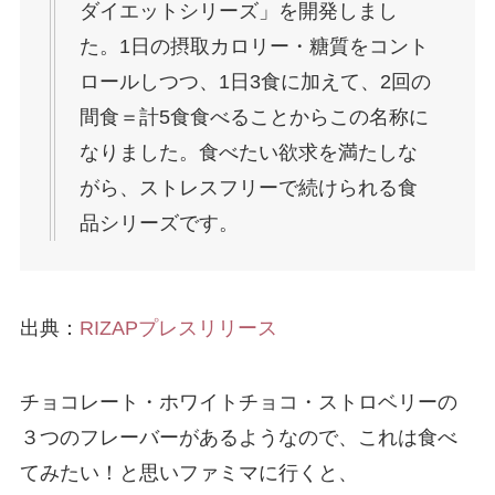
ダイエットシリーズ」を開発しまし
た。1日の摂取カロリー・糖質をコント
ロールしつつ、1日3食に加えて、2回の
間食＝計5食食べることからこの名称に
なりました。食べたい欲求を満たしな
がら、ストレスフリーで続けられる食
品シリーズです。
出典：
RIZAP
プレスリリース
チョコレート・ホワイトチョコ・ストロベリーの
３つのフレーバーがあるようなので、これは食べ
てみたい！と思いファミマに行くと、