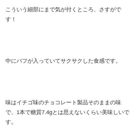
こういう細部にまで気が付くところ、さすがで
す！
中にパフが入っていてサクサクした食感です。
味はイチゴ味のチョコレート製品そのままの味
で、1本で糖質7.4gとは思えないくらい美味しいで
す。