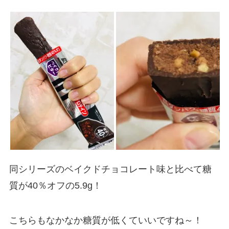
同シリーズのベイクドチョコレート味と比べて糖
質が40％オフの5.9g！
こちらもなかなか糖質が低くていいですね～！