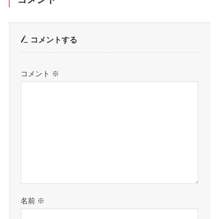
コメントする
コメント
※
名前
※