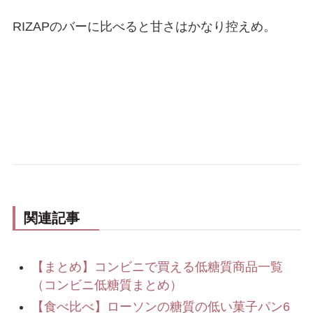
RIZAPのバーに比べると甘さはかなり控えめ。
関連記事
【まとめ】コンビニで買える低糖質商品一覧
（コンビニ低糖質まとめ）
【食べ比べ】ローソンの糖質の低い菓子パン6