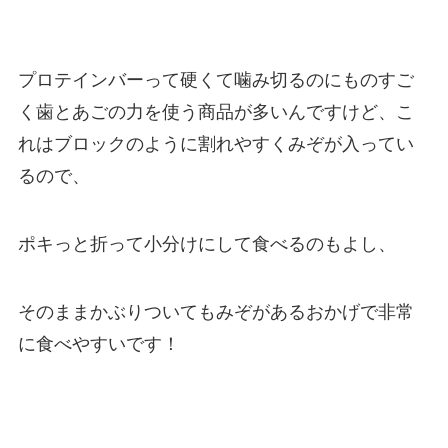
プロテインバーって硬くて噛み切るのにものすご
く歯とあごの力を使う商品が多いんですけど、こ
れはブロックのように割れやすくみぞが入ってい
るので、
ポキっと折って小分けにして食べるのもよし、
そのままかぶりついてもみぞがあるおかげで非常
に食べやすいです！