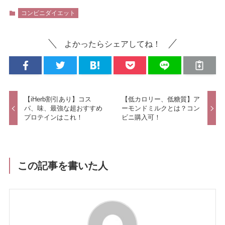
コンビニダイエット
よかったらシェアしてね！
【iHerb割引あり】コス
【低カロリー、低糖質】ア
パ、味、最強な超おすすめ
ーモンドミルクとは？コン
プロテインはこれ！
ビニ購入可！
この記事を書いた人