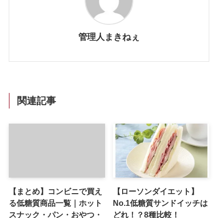
管理人まきねぇ
関連記事
【まとめ】コンビニで買え
【ローソンダイエット】
る低糖質商品一覧｜ホット
No.1低糖質サンドイッチは
スナック・パン・おやつ・
どれ！？8種比較！