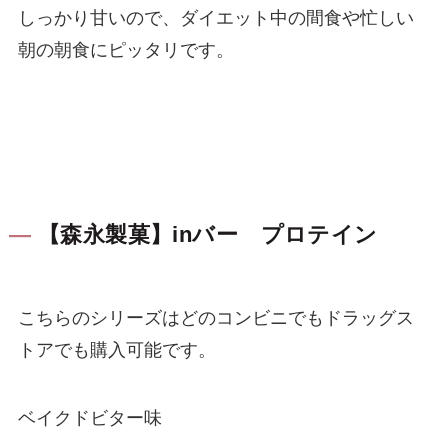
しっかり甘いので、ダイエット中の間食や忙しい
朝の朝食にピッタリです。
【森永製菓】inバー プロテイン
こちらのシリーズはどのコンビニでもドラッグス
トアでも購入可能です。
ベイクドビター味