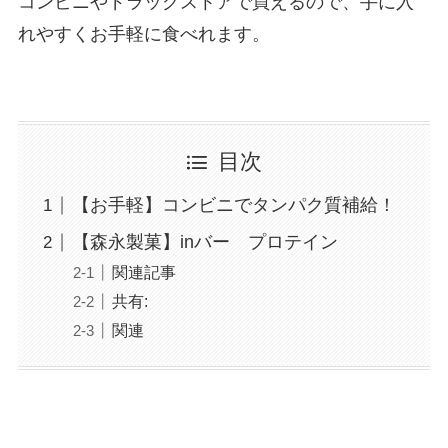
コンビニやドラッグストアで買えるので、手に入
れやすくお手軽に食べれます。
目次
【お手軽】コンビニでタンパク質補給！
【森永製菓】inバー プロテイン
関連記事
共有:
関連