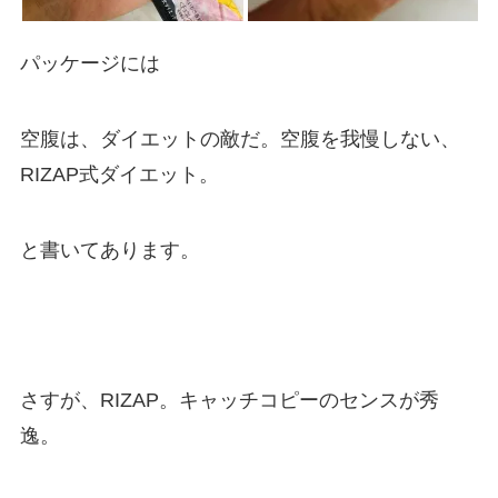
パッケージには
空腹は、ダイエットの敵だ。空腹を我慢しない、
RIZAP式ダイエット。
と書いてあります。
さすが、RIZAP。キャッチコピーのセンスが秀
逸。