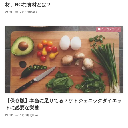
材、NGな食材とは？
2019年12月2日(Mon)
ケトジェニック
【保存版】本当に足りてる？ケトジェニックダイエッ
トに必要な栄養
2019年11月28日(Thu)